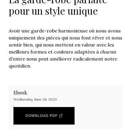
pour un style unique
Avoir une garde-robe harmonieuse où nous avons
uniquement des pièces qui nous font rêver et nous
sentir bien, qui nous mettent en valeur avec les
meilleurs formes et couleurs adaptées à chacun
d’entre nous peut améliorer radicalement notre
quotidien.
Ebook
Wednesday, June 28, 2023
DOWNLOAD PDF