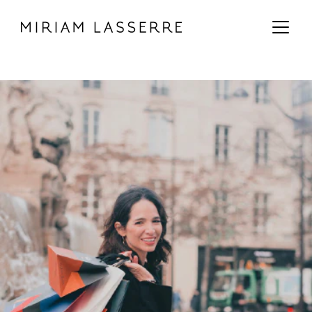
MAIN CONTENT
MAIN NAVIGATION
GO TO THE BOTTOM OF THE PAGE